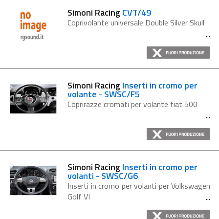
Simoni Racing
CVT/49
Coprivolante universale Double Silver Skull
Simoni Racing
Inserti in cromo per
volante - SWSC/F5
Coprirazze cromati per volante fiat 500
Simoni Racing
Inserti in cromo per
volanti - SWSC/G6
Inserti in cromo per volanti per Volkswagen
Golf VI