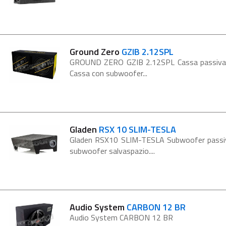
Ground Zero
GZIB 2.12SPL
GROUND ZERO GZIB 2.12SPL Cassa passiva ve
Cassa con subwoofer...
Gladen
RSX 10 SLIM-TESLA
Gladen RSX10 SLIM-TESLA Subwoofer passivo
subwoofer salvaspazio....
Audio System
CARBON 12 BR
Audio System CARBON 12 BR