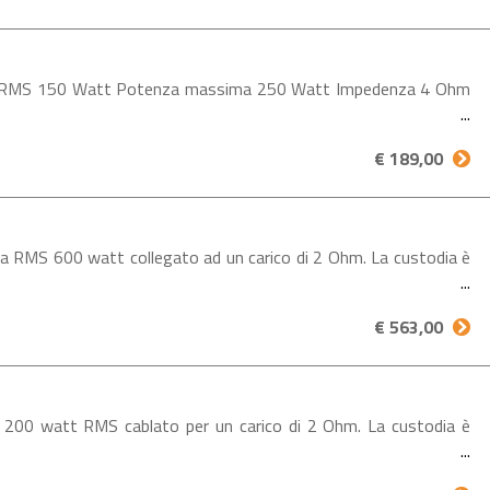
nza RMS 150 Watt Potenza massima 250 Watt Impedenza 4 Ohm
€ 189,00
a RMS 600 watt collegato ad un carico di 2 Ohm. La custodia è
€ 563,00
200 watt RMS cablato per un carico di 2 Ohm. La custodia è