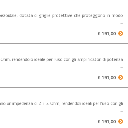
oidale, dotata di griglie protettive che proteggono in modo
€ 191,00
rendendolo ideale per l’uso con gli amplificatori di potenza
€ 191,00
’impedenza di 2 + 2 Ohm, rendendoli ideali per l’uso con gli
€ 191,00