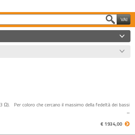
. Per coloro che cercano il massimo della fedeltà dei bassi
€ 1934,00